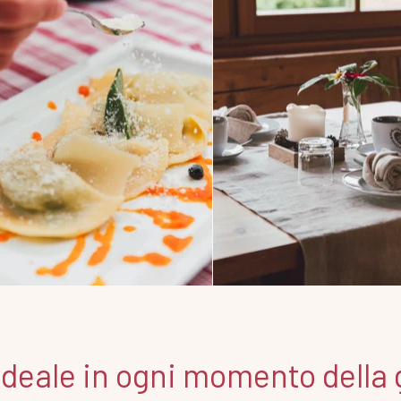
 ideale in ogni momento della