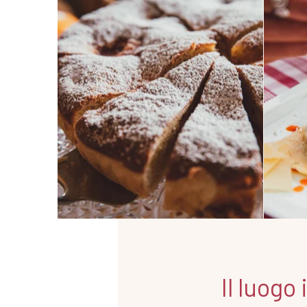
Il luogo